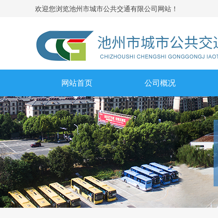
池州市城市公共交通有限公司网站！
欢迎您浏览
网站首页
公司概况