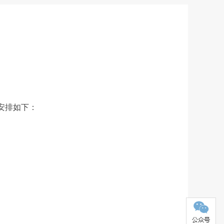
安排如下：