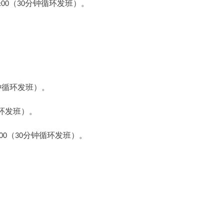
:0
0
（
30
分钟循环发班）
。
钟循环发班）
。
环发班）
。
0
0
（
30
分钟循环发班）
。