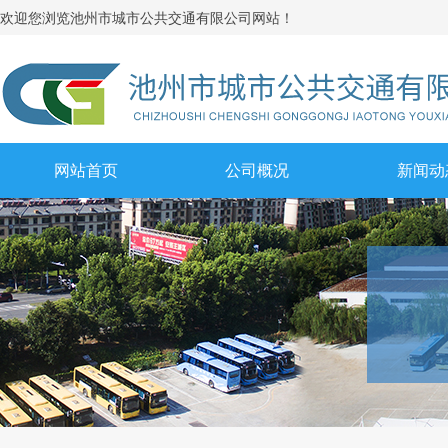
池州市城市公共交通有限公司网站！
欢迎您浏览
网站首页
公司概况
新闻动