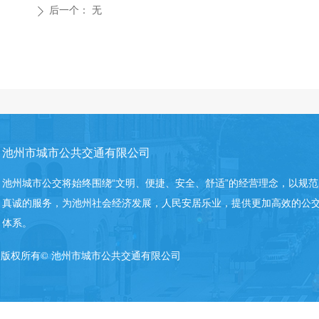
后一个：
无
ꄲ
池州市城市公共交通有限公司
池州城市公交将始终围绕“文明、便捷、安全、舒适”的经营理念，以规
真诚的服务，为池州社会经济发展，人民安居乐业，提供更加高效的公
体系。
版权所有©
池州市城市公共交通有限公司