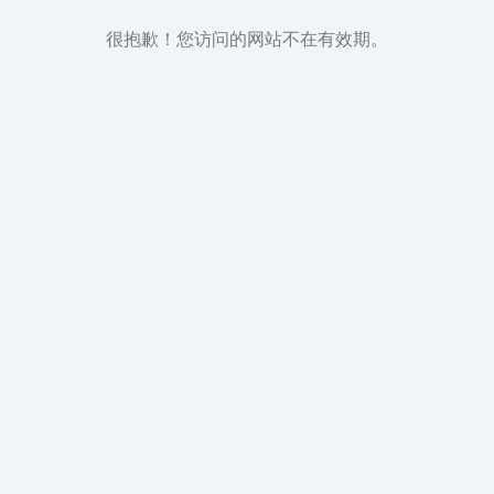
很抱歉！您访问的网站不在有效期。