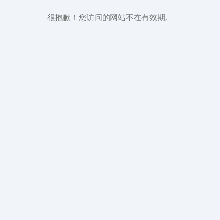
很抱歉！您访问的网站不在有效期。