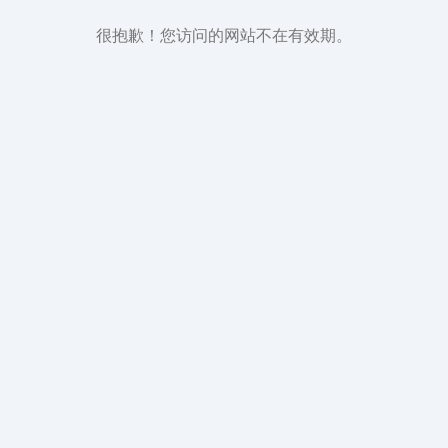
很抱歉！您访问的网站不在有效期。