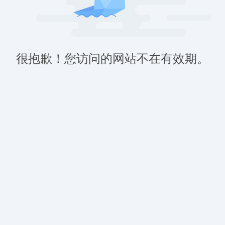
很抱歉！您访问的网站不在有效期。